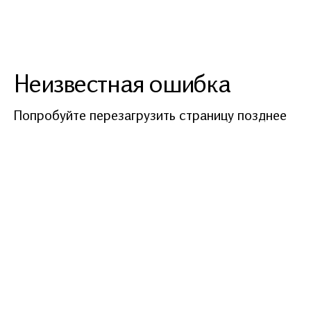
Неизвестная ошибка
Попробуйте перезагрузить страницу позднее