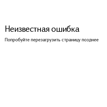
Неизвестная ошибка
Попробуйте перезагрузить страницу позднее