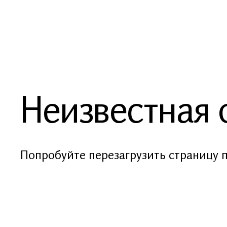
Неизвестная
Попробуйте перезагрузить страницу 