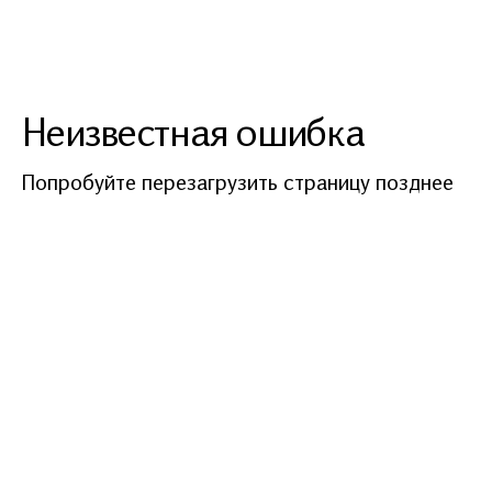
Неизвестная ошибка
Попробуйте перезагрузить страницу позднее