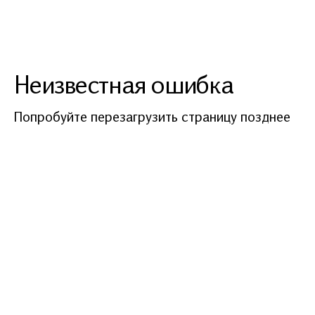
Неизвестная ошибка
Попробуйте перезагрузить страницу позднее