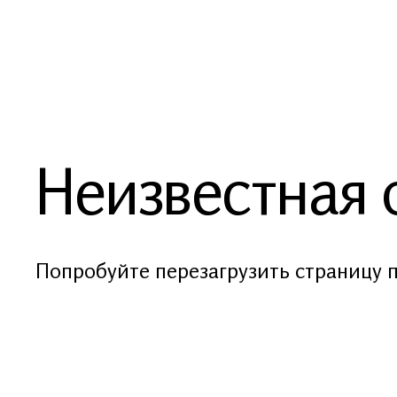
Неизвестная
Попробуйте перезагрузить страницу 