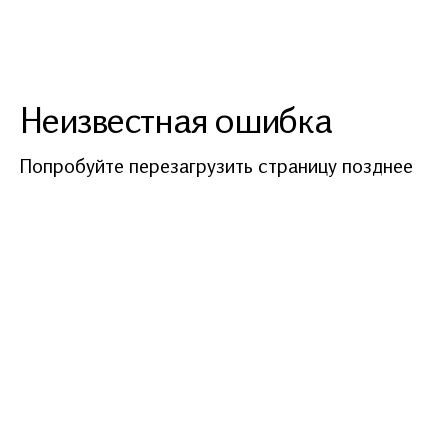
Неизвестная ошибка
Попробуйте перезагрузить страницу позднее