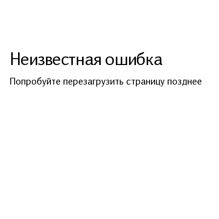
Неизвестная ошибка
Попробуйте перезагрузить страницу позднее